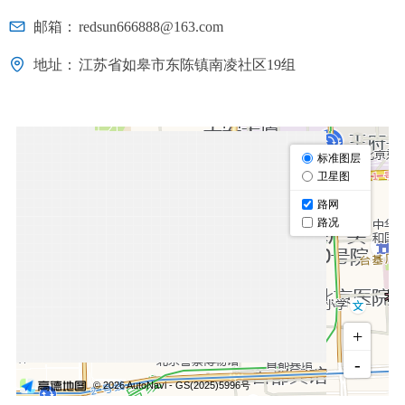
邮箱：
redsun666888@163.com
地址：
江苏省如皋市东陈镇南凌社区19组