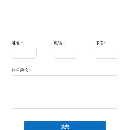
姓名
*
电话
*
邮箱
*
您的需求
*
提交