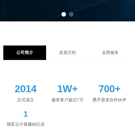
公司简介
发展历程
金牌服务
2014
1W+
700+
正式成立
服务客户超过1万
携手渠道合作伙伴
1
领军云计算建站行业